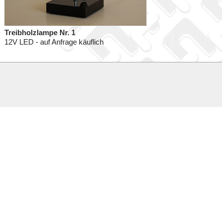
Treibholzlampe Nr. 1
12V LED - auf Anfrage käuflich