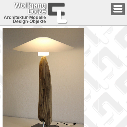
Wolfgang
Lotze
Architektur-Modelle
Design-Objekte