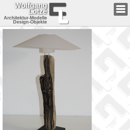
Wolfgang
Lotze
Architektur-Modelle
Design-Objekte