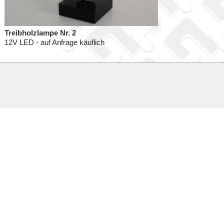
Treibholzlampe Nr. 2
12V LED - auf Anfrage käuflich